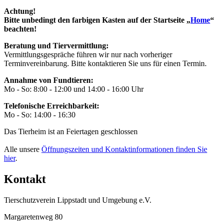
Achtung!
Bitte unbedingt den farbigen Kasten auf der Startseite „
Home
“
beachten!
Beratung und Tiervermittlung:
Vermittlungsgespräche führen wir nur nach vorheriger
Terminvereinbarung. Bitte kontaktieren Sie uns für einen Termin.
Annahme von Fundtieren:
Mo - So: 8:00 - 12:00 und 14:00 - 16:00 Uhr
Telefonische Erreichbarkeit:
Mo - So: 14:00 - 16:30
Das Tierheim ist an Feiertagen geschlossen
Alle unsere
Öffnungszeiten und Kontaktinformationen finden Sie
hier
.
Kontakt
Tierschutzverein Lippstadt und Umgebung e.V.
Margaretenweg 80