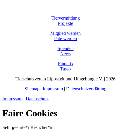
Tiervermittlung
Projekte
Mitglied werden
Pate werden
Spenden
News
Findefix
Tasso
Tierschutzverein Lippstadt und Umgebung e.V. | 2026
Sitemap
|
Impressum
|
Datenschutzerklärung
Impressum
|
Datenschutz
Faire Cookies
Sehr geehrte*r Besucher*in,