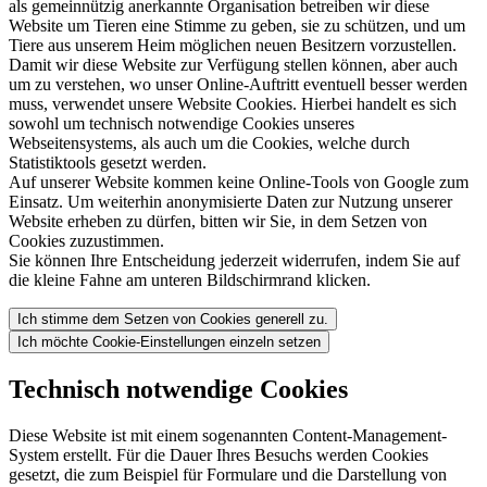
als gemeinnützig anerkannte Organisation betreiben wir diese
Website um Tieren eine Stimme zu geben, sie zu schützen, und um
Tiere aus unserem Heim möglichen neuen Besitzern vorzustellen.
Damit wir diese Website zur Verfügung stellen können, aber auch
um zu verstehen, wo unser Online-Auftritt eventuell besser werden
muss, verwendet unsere Website Cookies. Hierbei handelt es sich
sowohl um technisch notwendige Cookies unseres
Webseitensystems, als auch um die Cookies, welche durch
Statistiktools gesetzt werden.
Auf unserer Website kommen keine Online-Tools von Google zum
Einsatz. Um weiterhin anonymisierte Daten zur Nutzung unserer
Website erheben zu dürfen, bitten wir Sie, in dem Setzen von
Cookies zuzustimmen.
Sie können Ihre Entscheidung jederzeit widerrufen, indem Sie auf
die kleine Fahne am unteren Bildschirmrand klicken.
Ich stimme dem Setzen von Cookies generell zu.
Ich möchte Cookie-Einstellungen einzeln setzen
Technisch notwendige Cookies
Diese Website ist mit einem sogenannten Content-Management-
System erstellt. Für die Dauer Ihres Besuchs werden Cookies
gesetzt, die zum Beispiel für Formulare und die Darstellung von