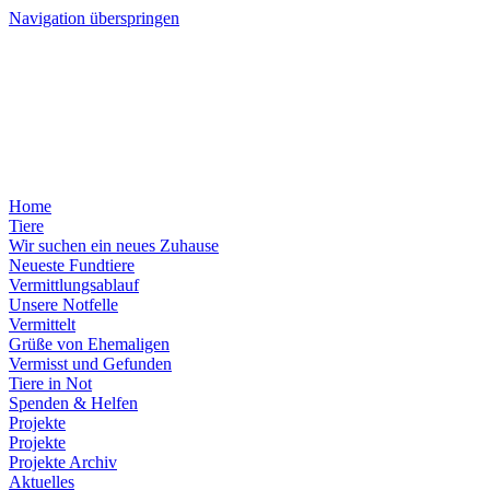
Navigation überspringen
Home
Tiere
Wir suchen ein neues Zuhause
Neueste Fundtiere
Vermittlungsablauf
Unsere Notfelle
Vermittelt
Grüße von Ehemaligen
Vermisst und Gefunden
Tiere in Not
Spenden & Helfen
Projekte
Projekte
Projekte Archiv
Aktuelles